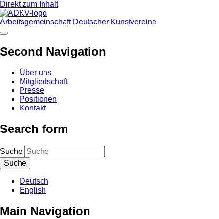
Direkt zum Inhalt
Arbeitsgemeinschaft Deutscher Kunstvereine
Second Navigation
Über uns
Mitgliedschaft
Presse
Positionen
Kontakt
Search form
Suche
Deutsch
English
Main Navigation