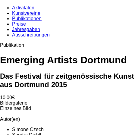
Aktivitäten
Kunstvereine
Publikationen
Preise
Jahresgaben
Ausschreibungen
Publikation
Emerging Artists Dortmund
Das Festival für zeitgenössische Kunst
aus Dortmund 2015
10.00€
Bildergalerie
Einzelnes Bild
Autor(en)
Simone Czech
Sandra Dichtl