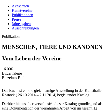
Aktivitäten
Kunstvereine
Publikationen
Preise
Jahresgaben
Ausschreibungen
Publikation
MENSCHEN, TIERE UND KANONEN
Vom Leben der Vereine
16.00€
Bildergalerie
Einzelnes Bild
Das Buch ist ein die gleichnamige Ausstellung in der Kunsthalle
Rostock ( 26.10.2014 – 2.11.2014) begleitender Katalog.
Darüber hinaus aber versteht sich dieser Katalog grundlegend als
eine Dokumentation der vierjährigen Arbeit von insgesamt 12