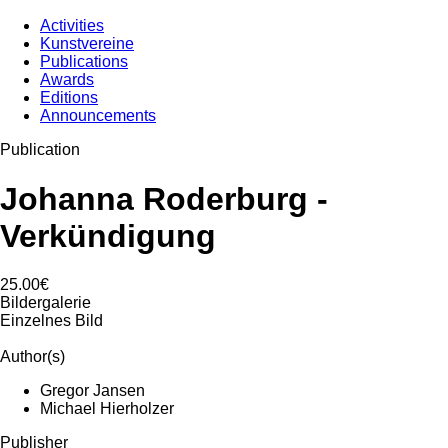
Activities
Kunstvereine
Publications
Awards
Editions
Announcements
Publication
Johanna Roderburg -
Verkündigung
25.00€
Bildergalerie
Einzelnes Bild
Author(s)
Gregor Jansen
Michael Hierholzer
Publisher