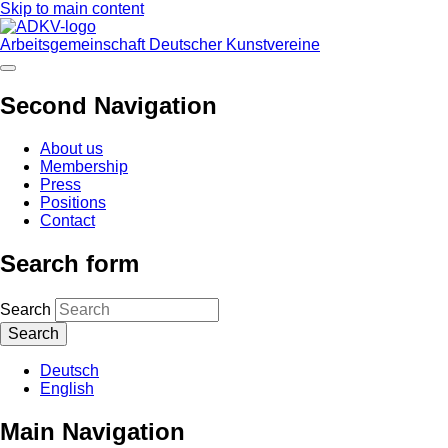
Skip to main content
Arbeitsgemeinschaft Deutscher Kunstvereine
Second Navigation
About us
Membership
Press
Positions
Contact
Search form
Search
Deutsch
English
Main Navigation