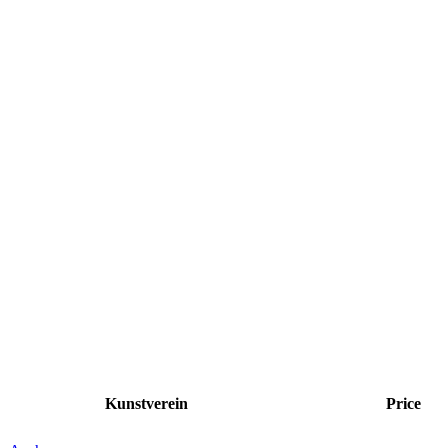
Kunstverein
Price