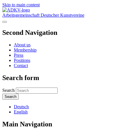
Skip to main content
Arbeitsgemeinschaft Deutscher Kunstvereine
Second Navigation
About us
Membership
Press
Positions
Contact
Search form
Search
Deutsch
English
Main Navigation