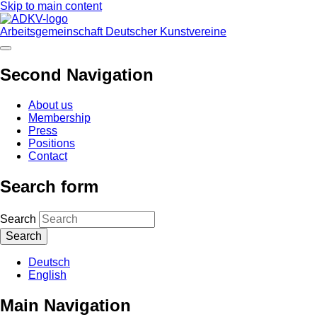
Skip to main content
Arbeitsgemeinschaft Deutscher Kunstvereine
Second Navigation
About us
Membership
Press
Positions
Contact
Search form
Search
Deutsch
English
Main Navigation