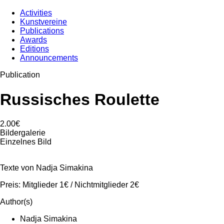
Activities
Kunstvereine
Publications
Awards
Editions
Announcements
Publication
Russisches Roulette
2.00€
Bildergalerie
Einzelnes Bild
Texte von Nadja Simakina
Preis: Mitglieder 1€ / Nichtmitglieder 2€
Author(s)
Nadja Simakina