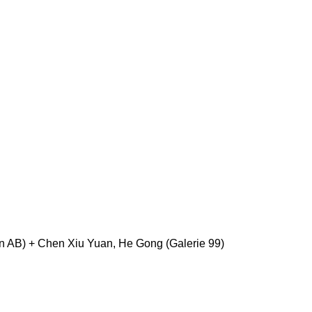
n AB) + Chen Xiu Yuan, He Gong (Galerie 99)