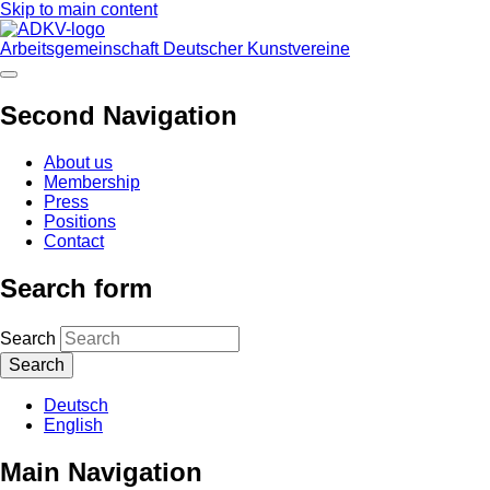
Skip to main content
Arbeitsgemeinschaft Deutscher Kunstvereine
Second Navigation
About us
Membership
Press
Positions
Contact
Search form
Search
Deutsch
English
Main Navigation