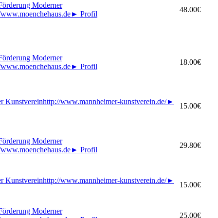
 Förderung Moderner
48.00€
://www.moenchehaus.de
►
Profil
 Förderung Moderner
18.00€
://www.moenchehaus.de
►
Profil
r Kunstverein
http://www.mannheimer-kunstverein.de/
►
15.00€
 Förderung Moderner
29.80€
://www.moenchehaus.de
►
Profil
r Kunstverein
http://www.mannheimer-kunstverein.de/
►
15.00€
 Förderung Moderner
25.00€