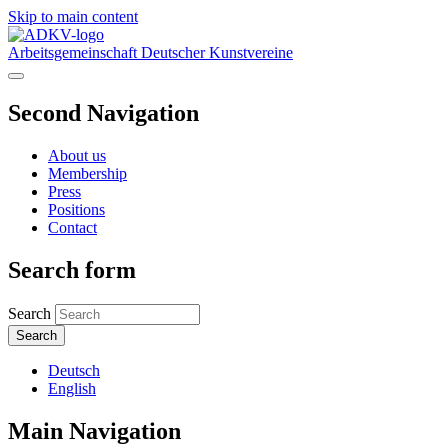
Skip to main content
Arbeitsgemeinschaft Deutscher Kunstvereine
Second Navigation
About us
Membership
Press
Positions
Contact
Search form
Search
Deutsch
English
Main Navigation