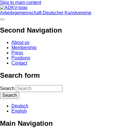
Skip to main content
Arbeitsgemeinschaft Deutscher Kunstvereine
Second Navigation
About us
Membership
Press
Positions
Contact
Search form
Search
Deutsch
English
Main Navigation