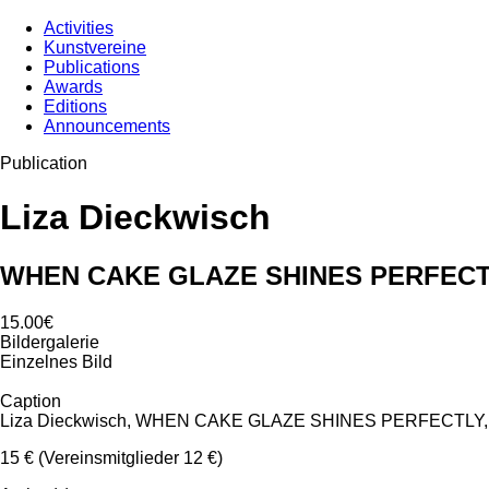
Activities
Kunstvereine
Publications
Awards
Editions
Announcements
Publication
Liza Dieckwisch
WHEN CAKE GLAZE SHINES PERFEC
15.00€
Bildergalerie
Einzelnes Bild
Caption
Liza Dieckwisch, WHEN CAKE GLAZE SHINES PERFECTLY, 20
15 € (Vereinsmitglieder 12 €)