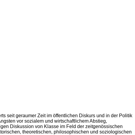
seit geraumer Zeit im öffentlichen Diskurs und in der Politik
Ängsten vor sozialem und wirtschaftlichem Abstieg,
ligen Diskussion von Klasse im Feld der zeitgenössischen
torischen, theoretischen, philosophischen und soziologischen