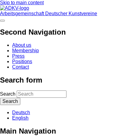
Skip to main content
Arbeitsgemeinschaft Deutscher Kunstvereine
Second Navigation
About us
Membership
Press
Positions
Contact
Search form
Search
Deutsch
English
Main Navigation