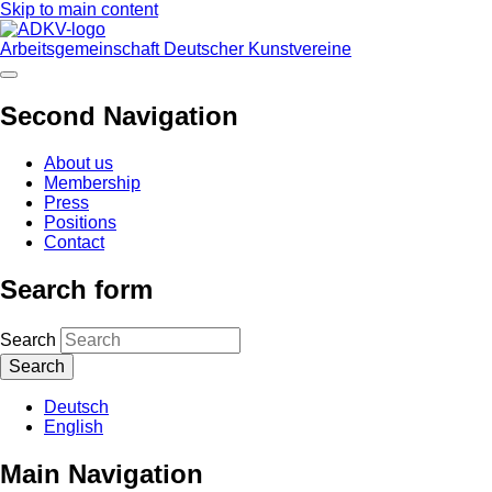
Skip to main content
Arbeitsgemeinschaft Deutscher Kunstvereine
Second Navigation
About us
Membership
Press
Positions
Contact
Search form
Search
Deutsch
English
Main Navigation