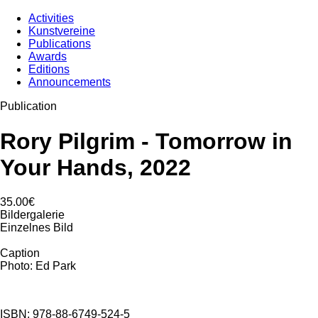
Activities
Kunstvereine
Publications
Awards
Editions
Announcements
Publication
Rory Pilgrim - Tomorrow in
Your Hands, 2022
35.00€
Bildergalerie
Einzelnes Bild
Caption
Photo: Ed Park
ISBN: 978-88-6749-524-5