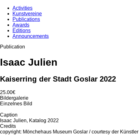
Activities
Kunstvereine
Publications
Awards
Editions
Announcements
Publication
Isaac Julien
Kaiserring der Stadt Goslar 2022
25.00€
Bildergalerie
Einzelnes Bild
Caption
Isaac Julien, Katalog 2022
Credits
copyright: Mönchehaus Museum Goslar / courtesy der Künstler