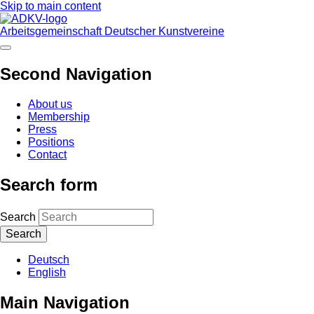
Skip to main content
Arbeitsgemeinschaft Deutscher Kunstvereine
Second Navigation
About us
Membership
Press
Positions
Contact
Search form
Search
Deutsch
English
Main Navigation