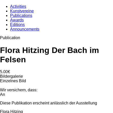
Activities
Kunstvereine
Publications
Awards
Editions
Announcements
Publication
Flora Hitzing Der Bach im
Felsen
5.00€
Bildergalerie
Einzelnes Bild
Wir versichern, dass:
An
Diese Publikation erscheint anlässlich der Ausstellung
Flora Hitzing