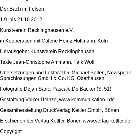
Der Bach im Felsen
1.9. bis 21.10.2012
Kunstverein Recklinghausen e.V.
in Kooperation mit Galerie Heinz Holtmann, Köln
Herausgeber Kunstverein Recklinghausen
Texte Jean-Christophe Ammann, Falk Wolf
Übersetzungen und Lektorat Dr. Michael Bolten, Newspeak-
Sprachlösungen GmbH & Co. KG, Oberhausen
Fotografie Dejan Saric, Pascale De Backer (S. 51)
Gestaltung Volker Heinze, www.kommunikation-i.de
Gesamtherstellung DruckVerlag Kettler GmbH, Bönen
Erschienen bei Verlag Kettler, Bönen www.verlag-kettler.de
Copyright