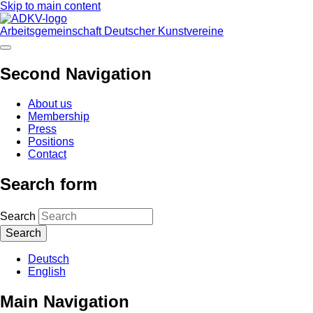
Skip to main content
Arbeitsgemeinschaft Deutscher Kunstvereine
Second Navigation
About us
Membership
Press
Positions
Contact
Search form
Search
Deutsch
English
Main Navigation