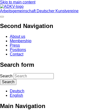
Skip to main content
Arbeitsgemeinschaft Deutscher Kunstvereine
Second Navigation
About us
Membership
Press
Positions
Contact
Search form
Search
Deutsch
English
Main Navigation