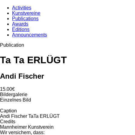
Activities
Kunstvereine
Publications
Awards
Editions
Announcements
Publication
Ta Ta ERLÜGT
Andi Fischer
15.00€
Bildergalerie
Einzelnes Bild
Caption
Andi Fischer TaTa ERLÜGT
Credits
Mannheimer Kunstverein
Wir versichern, dass: