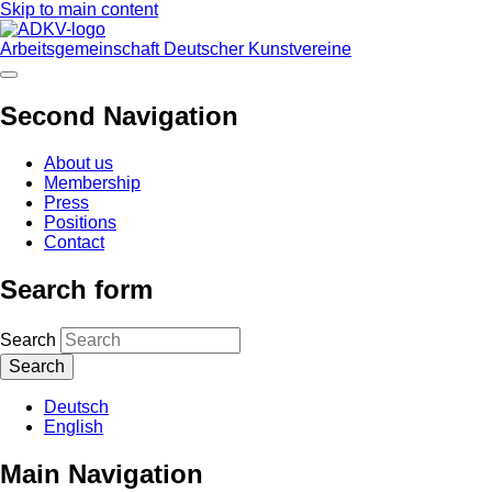
Skip to main content
Arbeitsgemeinschaft Deutscher Kunstvereine
Second Navigation
About us
Membership
Press
Positions
Contact
Search form
Search
Deutsch
English
Main Navigation